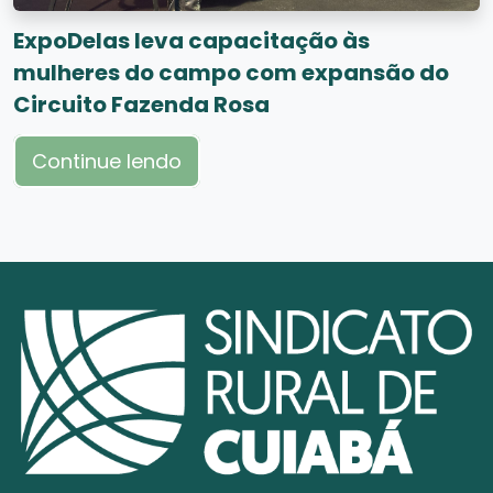
ExpoDelas leva capacitação às
mulheres do campo com expansão do
Circuito Fazenda Rosa
Continue lendo