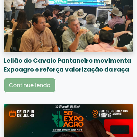
Leilão do Cavalo Pantaneiro movimenta
Expoagro e reforça valorização da raça
Continue lendo