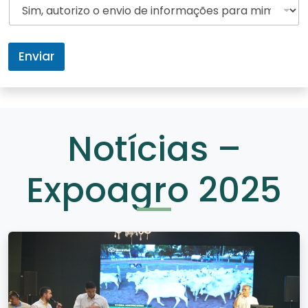
Enviar
Notícias –
Expoagro 2025