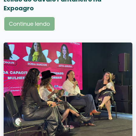
Expoagro
Continue lendo