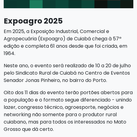
Expoagro 202
5
Em 2025, a Exposição Industrial, Comercial e
Agropecuária (Expoagro) de Cuiabá chega à 57ª
edição e completa 61 anos desde que foi criada, em
1964.
Neste ano, o evento será realizado de 10 a 20 de julho
pelo Sindicato Rural de Cuiabá no Centro de Eventos
Senador Jonas Pinheiro, no bairro do Porto.
Oito dos 11 dias do evento terão portões abertos para
a população e o formato segue diferenciado - unindo
lazer, congresso técnico, agroesporte, negócios e
networking não somente para o produtor rural
cuiabano, mas para todos os interessados no Mato
Grosso que dá certo.