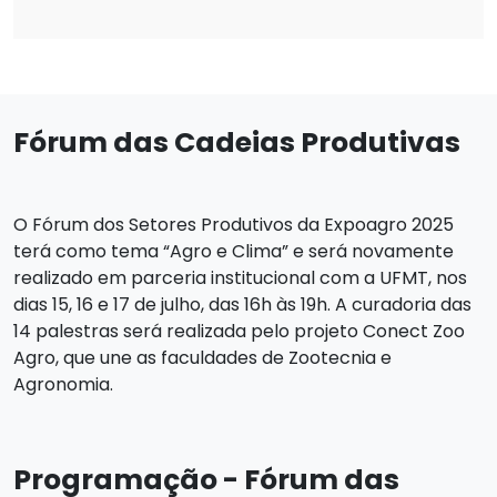
Fórum das Cadeias Produtivas
O Fórum dos Setores Produtivos da Expoagro 2025
terá como tema “Agro e Clima” e será novamente
realizado em parceria institucional com a UFMT, nos
dias 15, 16 e 17 de julho, das 16h às 19h. A curadoria das
14 palestras será realizada pelo projeto Conect Zoo
Agro, que une as faculdades de Zootecnia e
Agronomia.
Programação - Fórum das