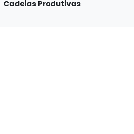
Cadeias Produtivas