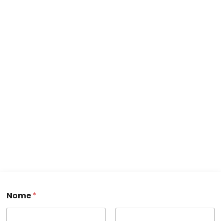
Nome
*