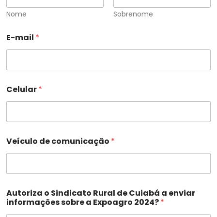
Nome
Sobrenome
E-mail
*
Celular
*
Veículo de comunicação
*
Autoriza o Sindicato Rural de Cuiabá a enviar
informações sobre a Expoagro 2024?
*