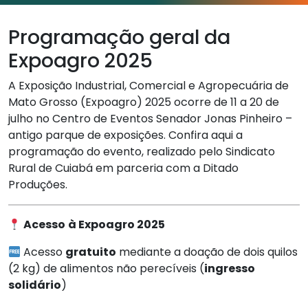
Programação geral da
Expoagro 2025
A Exposição Industrial, Comercial e Agropecuária de
Mato Grosso (Expoagro) 2025 ocorre de 11 a 20 de
julho no Centro de Eventos Senador Jonas Pinheiro –
antigo parque de exposições. Confira aqui a
programação do evento, realizado pelo Sindicato
Rural de Cuiabá em parceria com a Ditado
Produções.
Acesso
à Expoagro 2025
Acesso
gratuito
mediante a doação de dois quilos
(2 kg) de alimentos não perecíveis (
ingresso
solidário
)