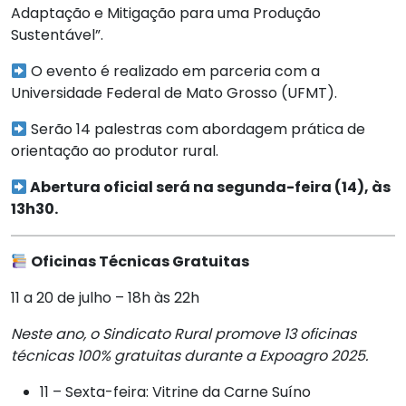
Adaptação e Mitigação para uma Produção
Sustentável”.
O evento é realizado em parceria com a
Universidade Federal de Mato Grosso (UFMT).
Serão 14 palestras com abordagem prática de
orientação ao produtor rural.
Abertura oficial será na segunda-feira (14), às
13h30.
Oficinas Técnicas Gratuitas
11 a 20 de julho – 18h às 22h
Neste ano, o Sindicato Rural promove 13 oficinas
técnicas 100% gratuitas durante a Expoagro 2025.
11 – Sexta-feira: Vitrine da Carne Suíno