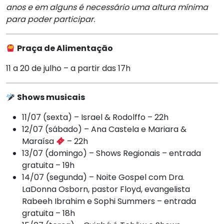
anos
e em alguns é necessário uma altura mínima
para poder participar.
Praça de Alimentação
11 a 20 de julho – a partir das 17h
Shows musicais
11/07 (sexta) – Israel & Rodolffo – 22h
12/07 (sábado) – Ana Castela e Mariara &
Maraísa
– 22h
13/07 (domingo) – Shows Regionais – entrada
gratuita – 19h
14/07 (segunda) – Noite Gospel com Dra.
LaDonna Osborn, pastor Floyd, evangelista
Rabeeh Ibrahim e Sophi Summers – entrada
gratuita – 18h