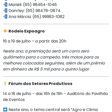
Marieli: (65) 98464-1046
Danrley: (65) 98478-0874
Ana Márcia: (65) 99983-1082
Rodeio Expoagro
16 a 19 de julho – a partir das 20h
Neste ano, a premiação será um carro zero
quilômetro para o campeão, três motos para os
melhores colocados seguintes, além de um prêmio
em dinheiro de R$ 5 mil para o quinto lugar
.
Fórum dos Setores Produtivos
14 a 18 de julho – das 16h às 19h – Auditório do Pavilhão
de Eventos
Neste ano, o tema central será “Agro e Clima: