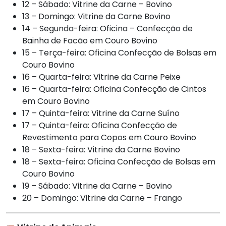
12 – Sábado: Vitrine da Carne – Bovino
13 – Domingo: Vitrine da Carne Bovino
14 – Segunda-feira: Oficina – Confecção de
Bainha de Facão em Couro Bovino
15 – Terça-feira: Oficina Confecção de Bolsas em
Couro Bovino
16 – Quarta-feira: Vitrine da Carne Peixe
16 – Quarta-feira: Oficina Confecção de Cintos
em Couro Bovino
17 – Quinta-feira: Vitrine da Carne Suíno
17 – Quinta-feira: Oficina Confecção de
Revestimento para Copos em Couro Bovino
18 – Sexta-feira: Vitrine da Carne Bovino
18 – Sexta-feira: Oficina Confecção de Bolsas em
Couro Bovino
19 – Sábado: Vitrine da Carne – Bovino
20 – Domingo: Vitrine da Carne – Frango