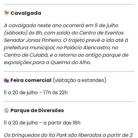
Cavalgada
A cavalgada neste ano ocorrerá em 5 de julho
(sábado) às 8h, com saída do Centro de Eventos
Senador Jonas Pinheiro. O trajeto prevê a ida até à
prefeitura municipal, no Palácio Alencastro, no
Centro de Cuiabá, e o retorno ao antigo parque de
exposições para a Queima do Alho.
Feira comercial
(visitação a estandes)
11 a 20 de julho – 17h às 22h
Parque de Diversões
11 a 20 de julho – a partir das 18h
Os brinquedos do Ita Park são liberados a partir de 2