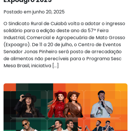
Postado em junho 20, 2025
O Sindicato Rural de Cuiabá volta a adotar o ingresso
solidário para a edição deste ano da 57ª Feira
Industrial, Comercial e Agropecuária de Mato Grosso
(Expoagro). De 11 a 20 de julho, o Centro de Eventos
Senador Jonas Pinheiro será posto de arrecadação
de alimentos não perecíveis para o Programa Sesc
Mesa Brasil, iniciativa […]