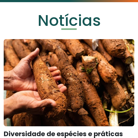
Notícias
Diversidade de espécies e práticas