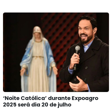
‘Noite Católica’ durante Expoagro
2025 será dia 20 de julho