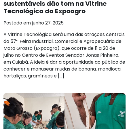
sustentáveis dão tom na Vitrine
Tecnológica da Expoagro
Postado em junho 27, 2025
A Vitrine Tecnológica será uma das atrações centrais
da 57ª Feira Industrial, Comercial e Agropecuária de
Mato Grosso (Expoagro), que ocorre de 11 a 20 de
julho no Centro de Eventos Senador Jonas Pinheiro,
em Cuiabá. A ideia é dar a oportunidade ao público de
conhecer e manusear mudas de banana, mandioca,
hortaliças, gramíneas e […]