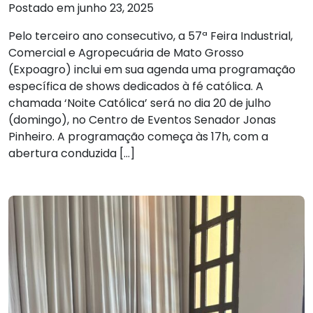
Postado em junho 23, 2025
Pelo terceiro ano consecutivo, a 57ª Feira Industrial,
Comercial e Agropecuária de Mato Grosso
(Expoagro) inclui em sua agenda uma programação
específica de shows dedicados à fé católica. A
chamada ‘Noite Católica’ será no dia 20 de julho
(domingo), no Centro de Eventos Senador Jonas
Pinheiro. A programação começa às 17h, com a
abertura conduzida […]