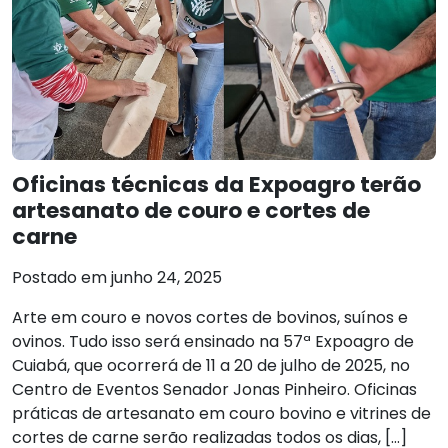
Oficinas técnicas da Expoagro terão
artesanato de couro e cortes de
carne
Postado em junho 24, 2025
Arte em couro e novos cortes de bovinos, suínos e
ovinos. Tudo isso será ensinado na 57ª Expoagro de
Cuiabá, que ocorrerá de 11 a 20 de julho de 2025, no
Centro de Eventos Senador Jonas Pinheiro. Oficinas
práticas de artesanato em couro bovino e vitrines de
cortes de carne serão realizadas todos os dias, […]