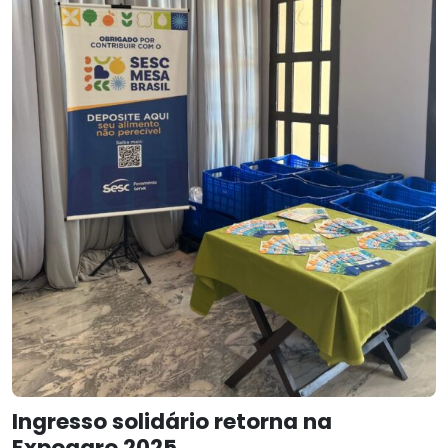
Ingresso solidário retorna na
Expoagro 2025