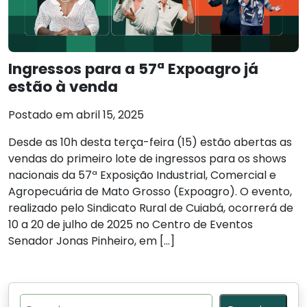
Ingressos para a 57ª Expoagro já
estão à venda
Postado em abril 15, 2025
Desde as 10h desta terça-feira (15) estão abertas as
vendas do primeiro lote de ingressos para os shows
nacionais da 57ª Exposição Industrial, Comercial e
Agropecuária de Mato Grosso (Expoagro). O evento,
realizado pelo Sindicato Rural de Cuiabá, ocorrerá de
10 a 20 de julho de 2025 no Centro de Eventos
Senador Jonas Pinheiro, em […]
Pesquisar