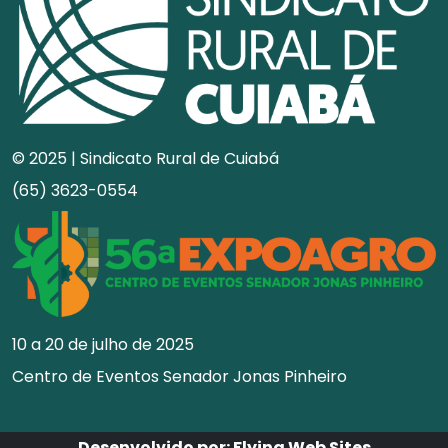
© 2025 | Sindicato Rural de Cuiabá
(65) 3623-0554
10 a 20 de julho de 2025
Centro de Eventos Senador Jonas Pinheiro
Desenvolvido por: Flying Web Sites