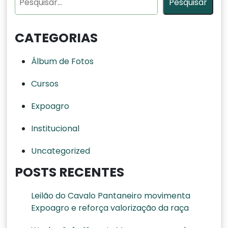
Pesquisar
CATEGORIAS
Álbum de Fotos
Cursos
Expoagro
Institucional
Uncategorized
POSTS RECENTES
Leilão do Cavalo Pantaneiro movimenta
Expoagro e reforça valorização da raça