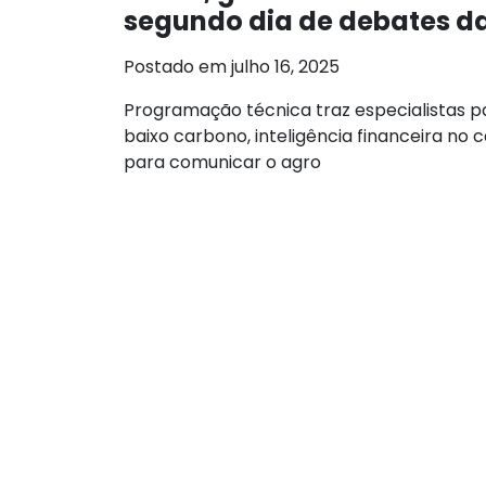
segundo dia de debates d
Postado em julho 16, 2025
Programação técnica traz especialistas pa
baixo carbono, inteligência financeira n
para comunicar o agro