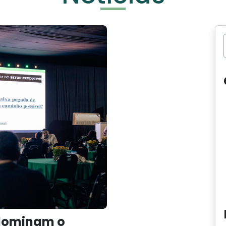
 dominam o