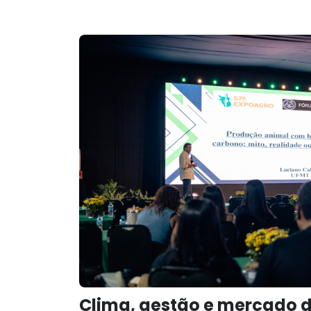
Clima, gestão e mercado