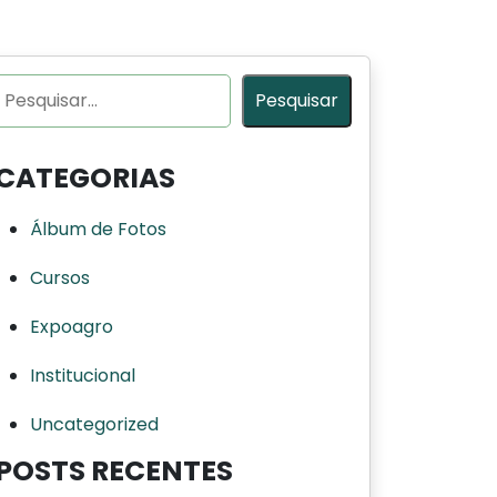
Pesquisar
Pesquisar
CATEGORIAS
Álbum de Fotos
Cursos
Expoagro
Institucional
Uncategorized
POSTS RECENTES