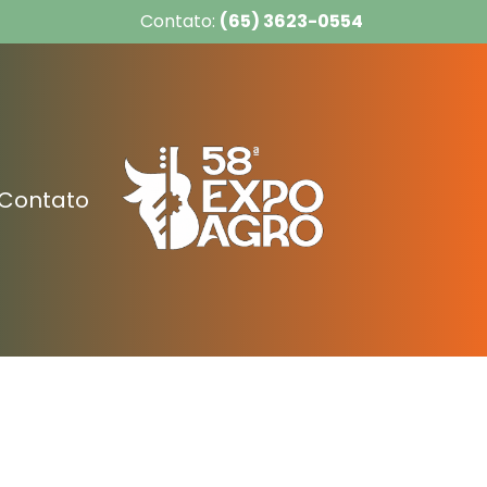
Contato:
(65) 3623-0554
Contato