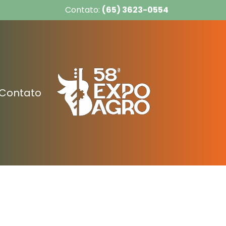
Contato:
(65) 3623-0554
Contato