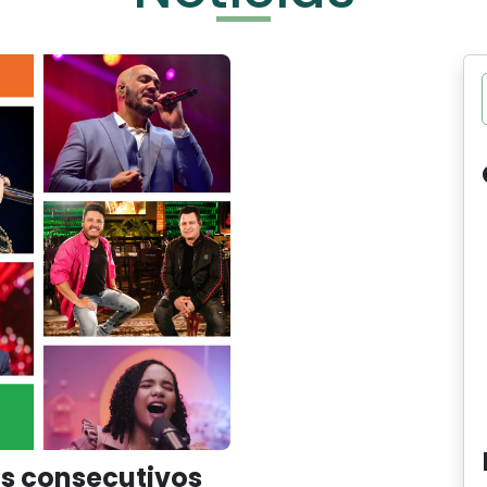
as consecutivos