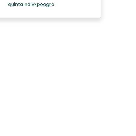
quinta na Expoagro