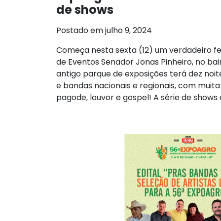
de shows
Postado em julho 9, 2024
Começa nesta sexta (12) um verdadeiro fe
de Eventos Senador Jonas Pinheiro, no bai
antigo parque de exposições terá dez noi
e bandas nacionais e regionais, com muita 
pagode, louvor e gospel! A série de shows d