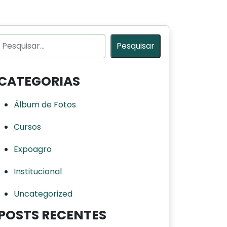
Pesquisar
Pesquisar
CATEGORIAS
Álbum de Fotos
Cursos
Expoagro
Institucional
Uncategorized
POSTS RECENTES