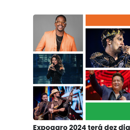
Expoagro 2024 terá dez di