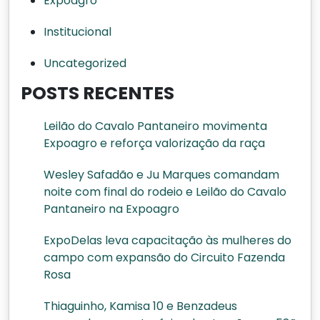
Expoagro
Institucional
Uncategorized
POSTS RECENTES
Leilão do Cavalo Pantaneiro movimenta
Expoagro e reforça valorização da raça
Wesley Safadão e Ju Marques comandam
noite com final do rodeio e Leilão do Cavalo
Pantaneiro na Expoagro
ExpoDelas leva capacitação às mulheres do
campo com expansão do Circuito Fazenda
Rosa
Thiaguinho, Kamisa 10 e Benzadeus