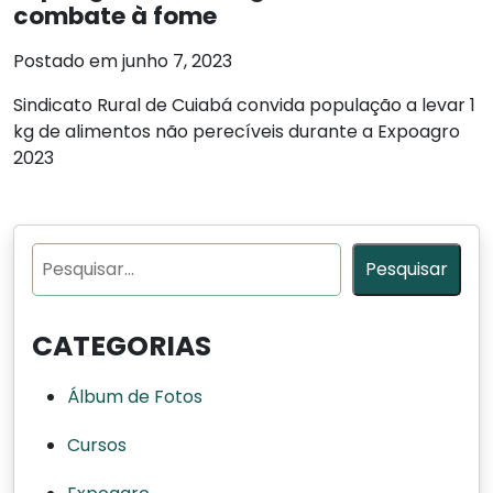
combate à fome
Postado em junho 7, 2023
Sindicato Rural de Cuiabá convida população a levar 1
kg de alimentos não perecíveis durante a Expoagro
2023
Pesquisar
Pesquisar
CATEGORIAS
Álbum de Fotos
Cursos