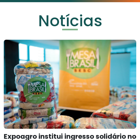
Notícias
Expoagro institui ingresso solidário no