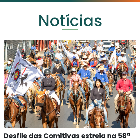
Notícias
Desfile das Comitivas estreia na 58ª