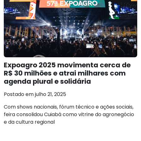
Expoagro 2025 movimenta cerca de
R$ 30 milhões e atrai milhares com
agenda plural e solidária
Postado em julho 21, 2025
Com shows nacionais, fórum técnico e ações sociais,
feira consolidou Cuiabá como vitrine do agronegócio
e da cultura regional