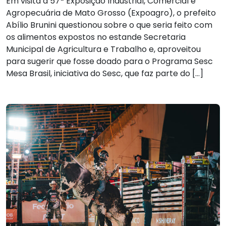
Em visita a 57ª Exposição Industrial, Comercial e
Agropecuária de Mato Grosso (Expoagro), o prefeito
Abílio Brunini questionou sobre o que seria feito com
os alimentos expostos no estande Secretaria
Municipal de Agricultura e Trabalho e, aproveitou
para sugerir que fosse doado para o Programa Sesc
Mesa Brasil, iniciativa do Sesc, que faz parte do […]