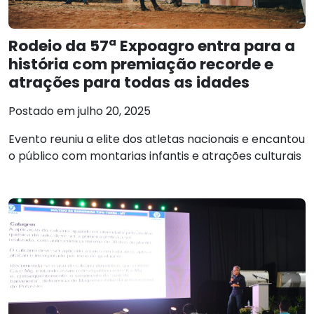
Rodeio da 57ª Expoagro entra para a
história com premiação recorde e
atrações para todas as idades
Postado em julho 20, 2025
Evento reuniu a elite dos atletas nacionais e encantou
o público com montarias infantis e atrações culturais