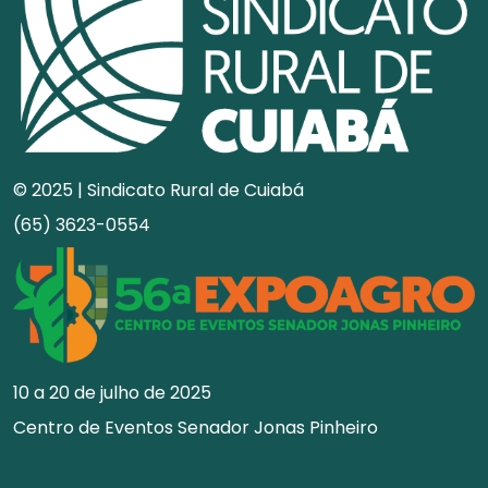
© 2025 | Sindicato Rural de Cuiabá
(65) 3623-0554
10 a 20 de julho de 2025
Centro de Eventos Senador Jonas Pinheiro