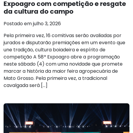
Expoagro com competição e resgate
da cultura do campo
Postado em julho 3, 2026
Pela primeira vez, 16 comitivas serão avaliadas por
jurados e disputarão premiações em um evento que
une tradição, cultura boiadeira e espírito de
competição A 58ª Expoagro abre a programação
neste sábado (4) com uma novidade que promete
marcar a história da maior feira agropecuária de
Mato Grosso. Pela primeira vez, a tradicional
cavalgada será […]