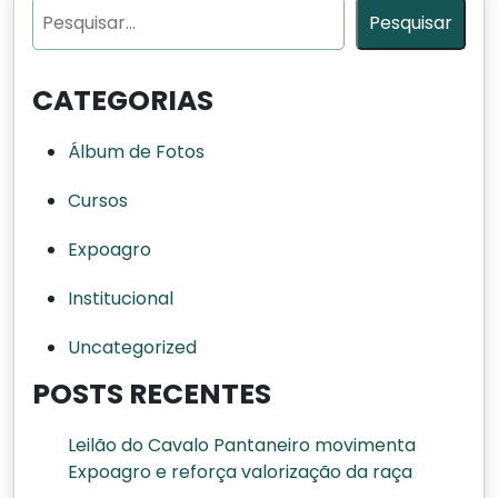
posts
Pesquisar
Pesquisar
CATEGORIAS
Álbum de Fotos
Cursos
Expoagro
Institucional
Uncategorized
POSTS RECENTES
Leilão do Cavalo Pantaneiro movimenta
Expoagro e reforça valorização da raça