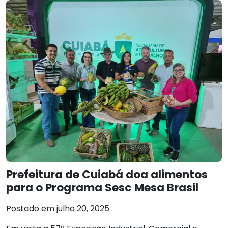
Prefeitura de Cuiabá doa alimentos
para o Programa Sesc Mesa Brasil
Postado em julho 20, 2025