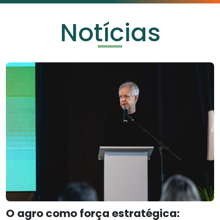
Notícias
O agro como força estratégica: