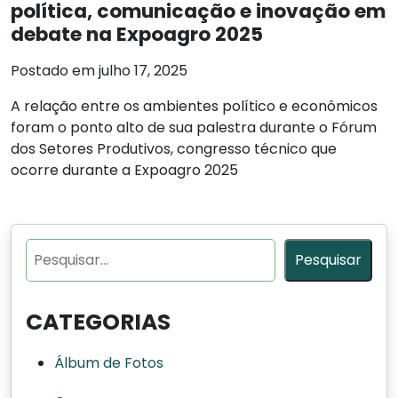
política, comunicação e inovação em
debate na Expoagro 2025
Postado em julho 17, 2025
A relação entre os ambientes político e econômicos
foram o ponto alto de sua palestra durante o Fórum
dos Setores Produtivos, congresso técnico que
ocorre durante a Expoagro 2025
Pesquisar
Pesquisar
CATEGORIAS
Álbum de Fotos