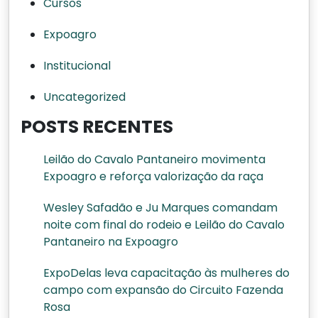
Cursos
Expoagro
Institucional
Uncategorized
POSTS RECENTES
Leilão do Cavalo Pantaneiro movimenta
Expoagro e reforça valorização da raça
Wesley Safadão e Ju Marques comandam
noite com final do rodeio e Leilão do Cavalo
Pantaneiro na Expoagro
ExpoDelas leva capacitação às mulheres do
campo com expansão do Circuito Fazenda
Rosa