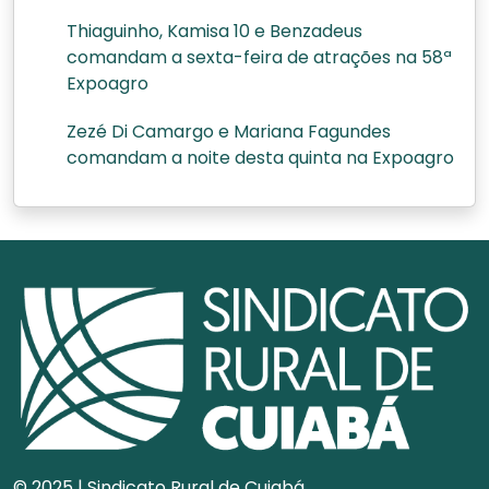
Thiaguinho, Kamisa 10 e Benzadeus
comandam a sexta-feira de atrações na 58ª
Expoagro
Zezé Di Camargo e Mariana Fagundes
comandam a noite desta quinta na Expoagro
© 2025 | Sindicato Rural de Cuiabá