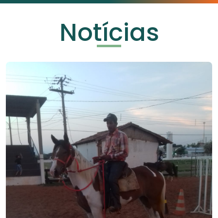
Notícias