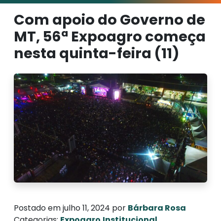
Com apoio do Governo de
MT, 56ª Expoagro começa
nesta quinta-feira (11)
Postado em julho 11, 2024 por
Bárbara Rosa
Categorias:
Expoagro
Institucional