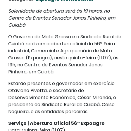
Solenidade de abertura será às 19 horas, no
Centro de Eventos Senador Jonas Pinheiro, em
Cuiabá
O Governo de Mato Grosso e o Sindicato Rural de
Cuiabá realizam a abertura oficial da 56ª Feira
industrial, Comercial e Agropecuária de Mato
Grosso (Expoagro), nesta quinta-feira (11.07), às
19h, no Centro de Eventos Senador Jonas
Pinheiro, em Cuiabá.
Estarão presentes o governador em exercício
Otaviano Pivetta, o secretário de
Desenvolvimento Econômico, César Miranda, o
presidente do Sindicato Rural de Cuiabá, Celso
Nogueira, e as entidades parceiras.
Serviço | Abertura Oficial 56ª Expoagro
Data: Quinta-feira (11.07)