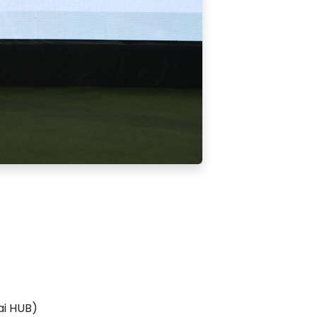
ai HUB)