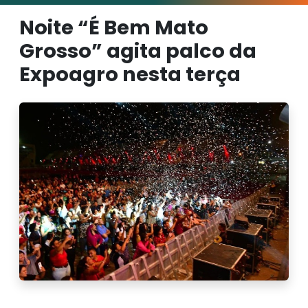
Noite “É Bem Mato
Grosso” agita palco da
Expoagro nesta terça