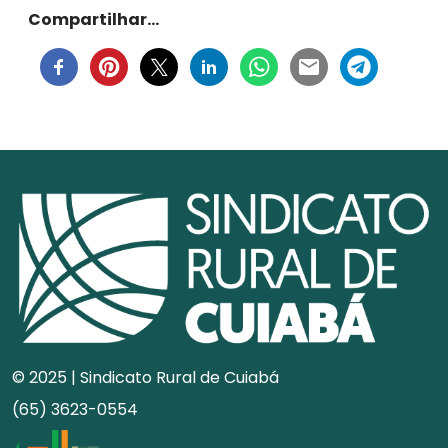
Compartilhar…
© 2025 | Sindicato Rural de Cuiabá
(65) 3623-0554